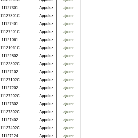
11127301
Appelez
ajouter
11127301C
Appelez
ajouter
11127401
Appelez
ajouter
11127401C
Appelez
ajouter
11121061
Appelez
ajouter
11121061C
Appelez
ajouter
11122802
Appelez
ajouter
11122802C
Appelez
ajouter
11127102
Appelez
ajouter
11127102C
Appelez
ajouter
11127202
Appelez
ajouter
11127202C
Appelez
ajouter
11127302
Appelez
ajouter
11127302C
Appelez
ajouter
11127402
Appelez
ajouter
11127402C
Appelez
ajouter
11127124
Appelez
ajouter