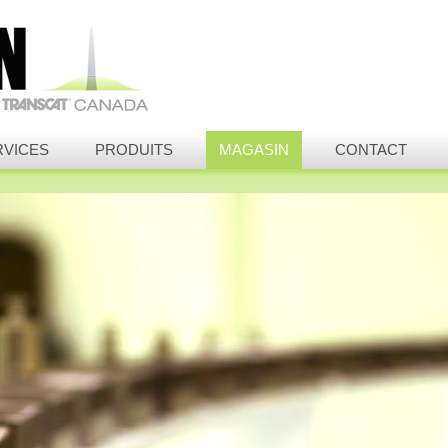
RVICES
PRODUITS
MAGASIN
CONTACT