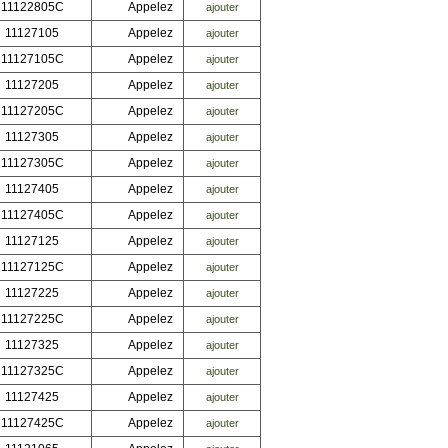
11122805C
Appelez
ajouter
11127105
Appelez
ajouter
11127105C
Appelez
ajouter
11127205
Appelez
ajouter
11127205C
Appelez
ajouter
11127305
Appelez
ajouter
11127305C
Appelez
ajouter
11127405
Appelez
ajouter
11127405C
Appelez
ajouter
11127125
Appelez
ajouter
11127125C
Appelez
ajouter
11127225
Appelez
ajouter
11127225C
Appelez
ajouter
11127325
Appelez
ajouter
11127325C
Appelez
ajouter
11127425
Appelez
ajouter
11127425C
Appelez
ajouter