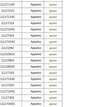
11127124C
Appelez
ajouter
11127224
Appelez
ajouter
11127224C
Appelez
ajouter
11127324
Appelez
ajouter
11127324C
Appelez
ajouter
11127424
Appelez
ajouter
11127424C
Appelez
ajouter
11121062
Appelez
ajouter
11121062C
Appelez
ajouter
11122803
Appelez
ajouter
11122803C
Appelez
ajouter
11127103
Appelez
ajouter
11127103C
Appelez
ajouter
11127203
Appelez
ajouter
11127203C
Appelez
ajouter
11127303
Appelez
ajouter
11127303C
Appelez
ajouter