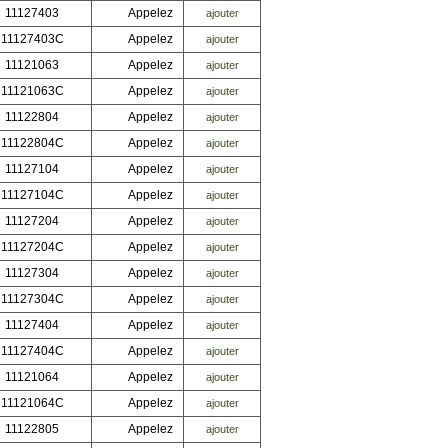
11127403
Appelez
ajouter
11127403C
Appelez
ajouter
11121063
Appelez
ajouter
11121063C
Appelez
ajouter
11122804
Appelez
ajouter
11122804C
Appelez
ajouter
11127104
Appelez
ajouter
11127104C
Appelez
ajouter
11127204
Appelez
ajouter
11127204C
Appelez
ajouter
11127304
Appelez
ajouter
11127304C
Appelez
ajouter
11127404
Appelez
ajouter
11127404C
Appelez
ajouter
11121064
Appelez
ajouter
11121064C
Appelez
ajouter
11122805
Appelez
ajouter