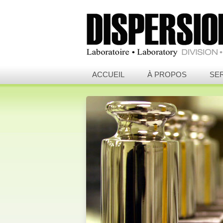
ACCUEIL
À PROPOS
SE