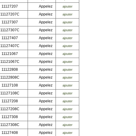
11127207
Appelez
ajouter
11127207C
Appelez
ajouter
11127307
Appelez
ajouter
11127307C
Appelez
ajouter
11127407
Appelez
ajouter
11127407C
Appelez
ajouter
11121067
Appelez
ajouter
11121067C
Appelez
ajouter
11122808
Appelez
ajouter
11122808C
Appelez
ajouter
11127108
Appelez
ajouter
11127108C
Appelez
ajouter
11127208
Appelez
ajouter
11127208C
Appelez
ajouter
11127308
Appelez
ajouter
11127308C
Appelez
ajouter
11127408
Appelez
ajouter